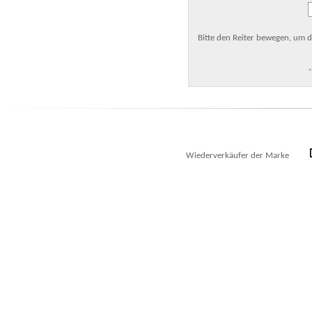
Bitte den Reiter bewegen, um d
*
Wiederverkäufer der Marke