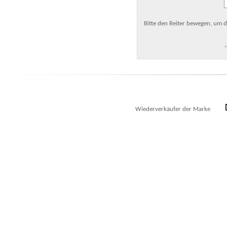
Bitte den Reiter bewegen, um d
*
Wiederverkäufer der Marke