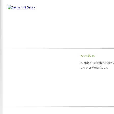
Anmelden
Melden Sie sich für den 
unserer Website an.