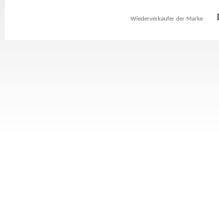
Wiederverkäufer der Marke