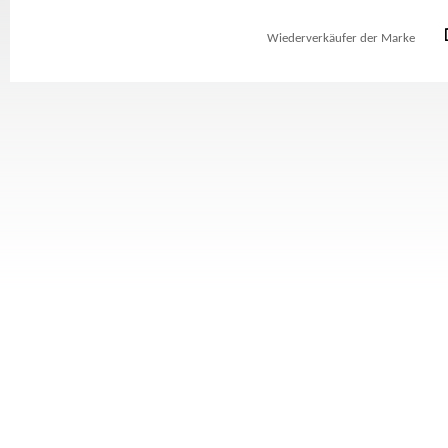
Wiederverkäufer der Marke