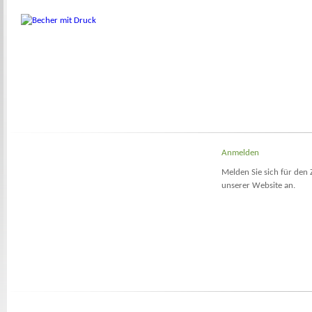
Anmelden
Melden Sie sich für den 
unserer Website an.